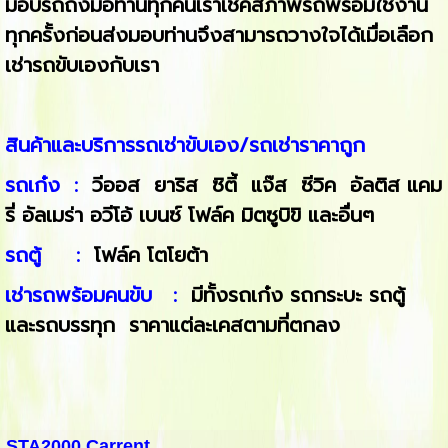
มอบรถถึงมือท่านทุกคันเราเช็คสภาพรถพร้อมใช้งาน
ทุกครั้งก่อนส่งมอบท่านจึงสามารถวางใจได้เมื่อเลือก
เช่ารถขับเองกับเรา
สินค้าและบริการรถเช่าขับเอง/รถเช่าราคาถูก
รถเก๋ง
:
วีออส ยาริส ซิตี้ แจ๊ส ซีวิค อัลติส แคม
รี่ อัลเมร่า อวีโอ้ เบนซ์ โฟล์ค มิตซูบิขิ และอื่นๆ
รถตู้
:
โฟล์ค โตโยต้า
เช่ารถพร้อมคนขับ :
มีทั้งรถเก๋ง รถกระบะ รถตู้
และรถบรรทุก ราคาแต่ละเคสตามที่ตกลง
STA2000 Carrent